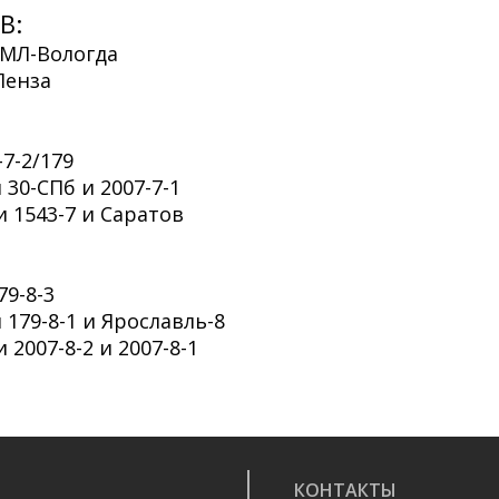
В:
ВМЛ-Вологда
Пенза
7-2/179
30-СПб и 2007-7-1
и 1543-7 и Саратов
79-8-3
 179-8-1 и Ярославль-8
 2007-8-2 и 2007-8-1
КОНТАКТЫ