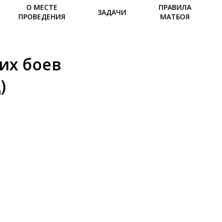
О МЕСТЕ
ПРАВИЛА
ЗАДАЧИ
ПРОВЕДЕНИЯ
МАТБОЯ
их боев
)