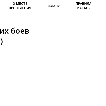
О МЕСТЕ
ПРАВИЛА
ЗАДАЧИ
ПРОВЕДЕНИЯ
МАТБОЯ
их боев
)