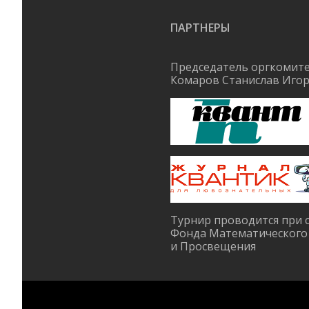
ПАРТНЕРЫ
Председатель оргкомите
Комаров Станислав Иго
Турнир проводится при 
Фонда Математического
и Просвещения