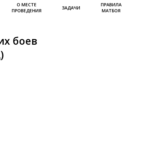
О МЕСТЕ
ПРАВИЛА
ЗАДАЧИ
ПРОВЕДЕНИЯ
МАТБОЯ
их боев
)