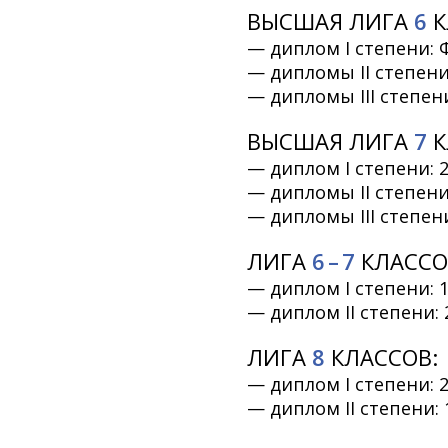
ВЫСШАЯ ЛИГА
6
К
— диплом I степени: 
— дипломы II степени:
— дипломы III степени
ВЫСШАЯ ЛИГА
7
К
— диплом I степени: 2
— дипломы II степени:
— дипломы III степени:
ЛИГА
6 – 7
КЛАССО
— диплом I степени: 
— диплом II степени: 
ЛИГА
8
КЛАССОВ:
— диплом I степени: 2
— диплом II степени: 