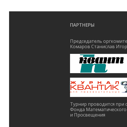
ПАРТНЕРЫ
Председатель оргкомите
Комаров Станислав Иго
Турнир проводится при 
Фонда Математического
и Просвещения