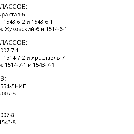
ЛАССОВ:
Фрактал-6
 1543-6-2 и 1543-6-1
: Жуковский-6 и 1514-6-1
ЛАССОВ:
007-7-1
 1514-7-2 и Ярославль-7
 1514-7-1 и 1543-7-1
В:
1554-ЛНИП
2007-6
007-8
1543-8