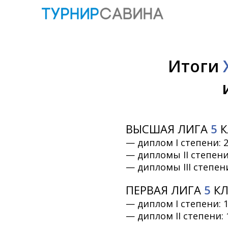
Итоги
ВЫСШАЯ ЛИГА
5
К
— диплом I степени: 2
— дипломы II степени
— дипломы III степен
ПЕРВАЯ ЛИГА
5
КЛ
— диплом I степени: 1
— диплом II степени: 